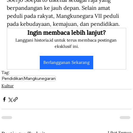
berpandangan ke jauh depan. Selain amat 
peduli pada rakyat, Mangkunegara VII peduli 
pada kebudayaan, kemajuan, dan pendidikan. 
Ingin membaca lebih lanjut?
Langgani historia.id untuk terus membaca postingan 
eksklusif ini.
Berlangganan Sekarang
Tag:
Pendidikan
Mangkunegaran
Kultur
Lihat Semua