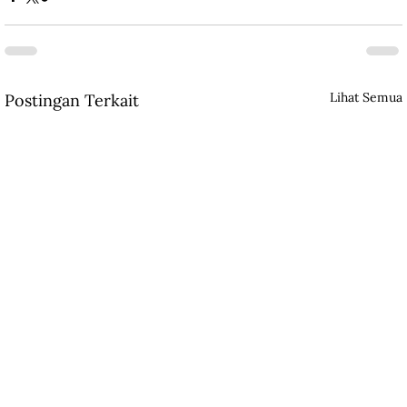
Lihat Semua
Postingan Terkait