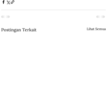
Lihat Semua
Postingan Terkait