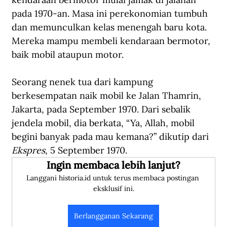
pada 1970-an. Masa ini perekonomian tumbuh 
dan memunculkan kelas menengah baru kota. 
Mereka mampu membeli kendaraan bermotor, 
baik mobil ataupun motor.
Seorang nenek tua dari kampung 
berkesempatan naik mobil ke Jalan Thamrin, 
Jakarta, pada September 1970. Dari sebalik 
jendela mobil, dia berkata, “Ya, Allah, mobil 
begini banyak pada mau kemana?” dikutip dari 
Ekspres
, 5 September 1970.
Ingin membaca lebih lanjut?
Langgani historia.id untuk terus membaca postingan 
eksklusif ini.
Berlangganan Sekarang