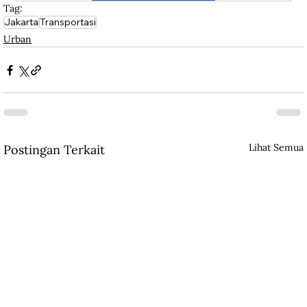
Tag:
Jakarta
Transportasi
Urban
Lihat Semua
Postingan Terkait