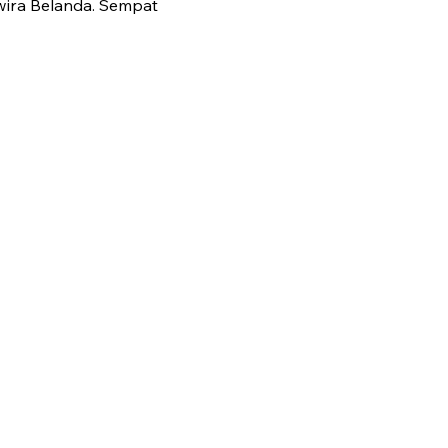
wira Belanda. Sempat