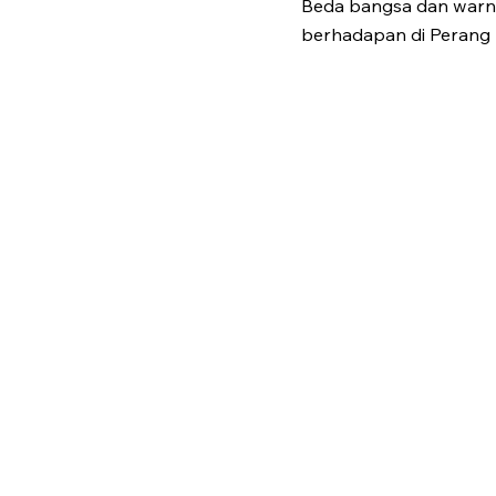
Beda bangsa dan warna
berhadapan di Perang