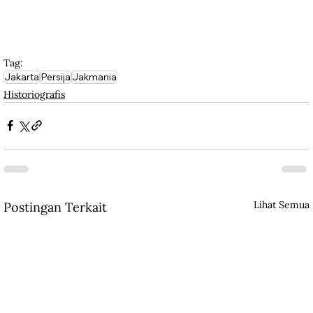
Tag:
Jakarta
Persija
Jakmania
Historiografis
Lihat Semua
Postingan Terkait