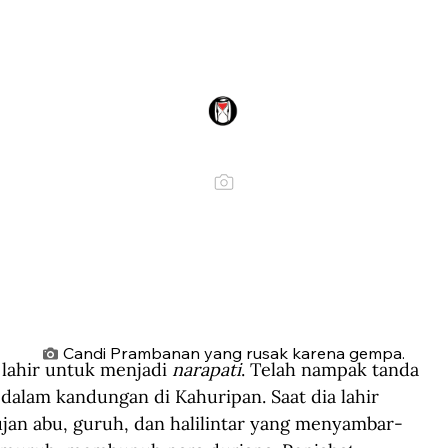
Candi Prambanan yang rusak karena gempa.
lahir untuk menjadi 
narapati
. Telah nampak tanda 
dalam kandungan di Kahuripan. Saat dia lahir 
ujan abu, guruh, dan halilintar yang menyambar-