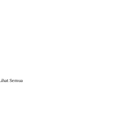
Lihat Semua