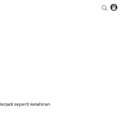
rjadi seperti kelahiran