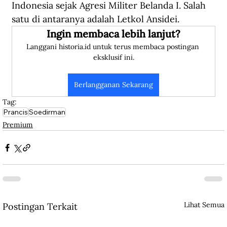
Indonesia sejak Agresi Militer Belanda I. Salah 
satu di antaranya adalah Letkol Ansidei.
Ingin membaca lebih lanjut?
Langgani historia.id untuk terus membaca postingan 
eksklusif ini.
Berlangganan Sekarang
Tag:
Prancis
Soedirman
Premium
Lihat Semua
Postingan Terkait