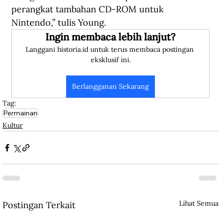
perangkat tambahan CD-ROM untuk 
Nintendo,” tulis Young.
Ingin membaca lebih lanjut?
Langgani historia.id untuk terus membaca postingan 
eksklusif ini.
Berlangganan Sekarang
Tag:
Permainan
Kultur
Lihat Semua
Postingan Terkait