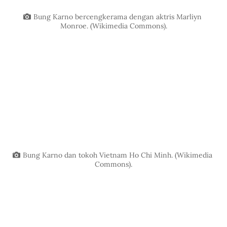
Bung Karno bercengkerama dengan aktris Marliyn 
Monroe. (Wikimedia Commons).
Bung Karno dan tokoh Vietnam Ho Chi Minh. (Wikimedia 
Commons).