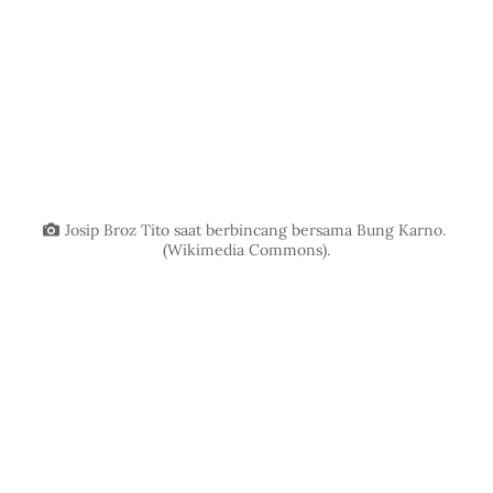
Josip Broz Tito saat berbincang bersama Bung Karno. 
(Wikimedia Commons).