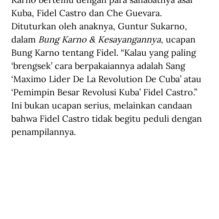
Kuba, Fidel Castro dan Che Guevara. 
Dituturkan oleh anaknya, Guntur Sukarno, 
dalam 
Bung Karno & Kesayangannya
, ucapan 
Bung Karno tentang Fidel. “Kalau yang paling 
‘brengsek’ cara berpakaiannya adalah Sang 
‘Maximo Lider De La Revolution De Cuba’ atau 
‘Pemimpin Besar Revolusi Kuba’ Fidel Castro.” 
Ini bukan ucapan serius, melainkan candaan 
bahwa Fidel Castro tidak begitu peduli dengan 
penampilannya. 