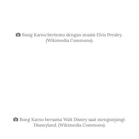
Bung Karno bertemu dengan musisi Elvis Presley. 
(Wikimedia Commons).
Bung Karno bersama Walt Disney saat mengunjungi 
Disneyland. (Wikimedia Commons).