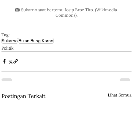
Sukarno saat bertemu Josip Broz Tito. (Wikimedia 
Commons).
Tag:
Sukarno
Bulan Bung Karno
Politik
Lihat Semua
Postingan Terkait