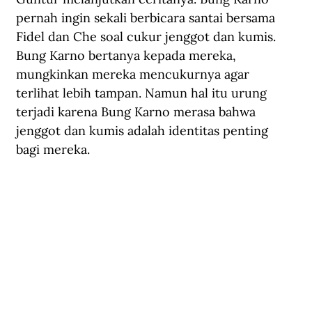
pernah ingin sekali berbicara santai bersama 
Fidel dan Che soal cukur jenggot dan kumis. 
Bung Karno bertanya kepada mereka, 
mungkinkan mereka mencukurnya agar 
terlihat lebih tampan. Namun hal itu urung 
terjadi karena Bung Karno merasa bahwa 
jenggot dan kumis adalah identitas penting 
bagi mereka. 