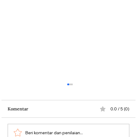
Komentar
0.0 / 5 (0)
Beri komentar dan penilaian...