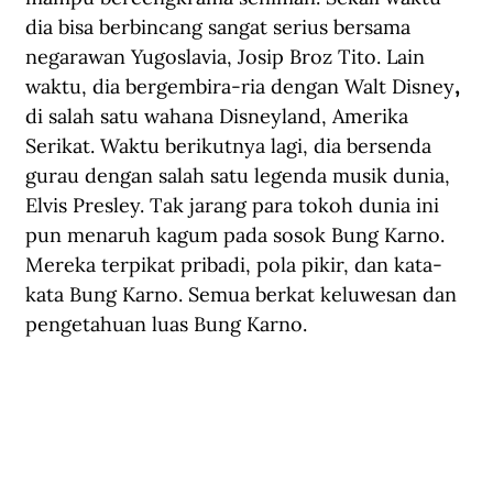
dia bisa berbincang sangat serius bersama 
negarawan Yugoslavia, Josip Broz Tito. Lain 
waktu, dia bergembira-ria dengan Walt Disney
, 
di salah satu wahana Disneyland, Amerika 
Serikat. Waktu berikutnya lagi, dia bersenda 
gurau dengan salah satu legenda musik dunia, 
Elvis Presley. Tak jarang para tokoh dunia ini 
pun menaruh kagum pada sosok Bung Karno. 
Mereka terpikat pribadi, pola pikir, dan kata-
kata Bung Karno. Semua berkat keluwesan dan 
pengetahuan luas Bung Karno.