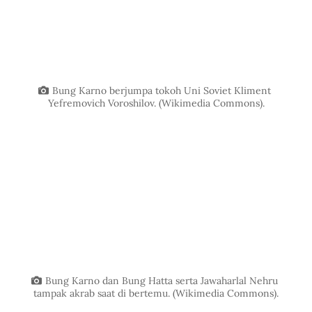
Bung Karno berjumpa tokoh Uni Soviet Kliment 
Yefremovich Voroshilov. (Wikimedia Commons).
Bung Karno dan Bung Hatta serta Jawaharlal Nehru 
tampak akrab saat di bertemu. (Wikimedia Commons).