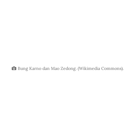
Bung Karno dan Mao Zedong. (Wikimedia Commons).