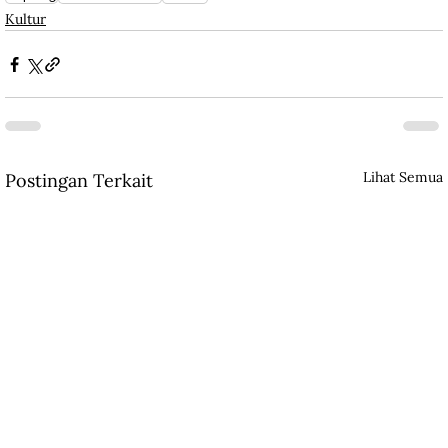
Kultur
Lihat Semua
Postingan Terkait