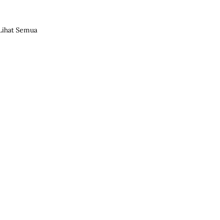
Lihat Semua