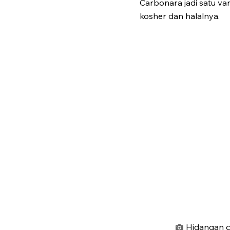
Carbonara jadi satu var
kosher dan halalnya.
Hidangan c