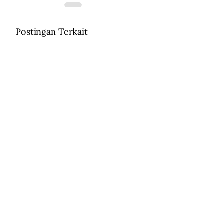
Postingan Terkait