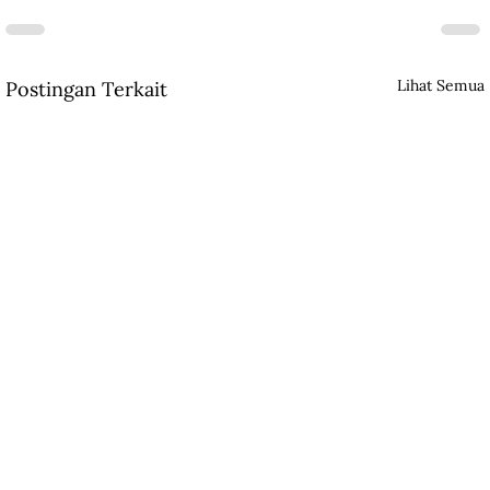
Lihat Semua
Postingan Terkait