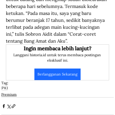
beberapa hari sebelumnya. Termasuk kode 
ketukan. “Pada masa itu, saya yang baru 
berumur beranjak 17 tahun, sedikit banyaknya 
terlibat pada adegan main kucing-kucingan 
ini,” tulis Sobron Aidit dalam “Corat-coret 
tentang Bang Amat dan Aku”.
Ingin membaca lebih lanjut?
Langgani historia.id untuk terus membaca postingan 
eksklusif ini.
Berlangganan Sekarang
Tag:
PKI
Premium