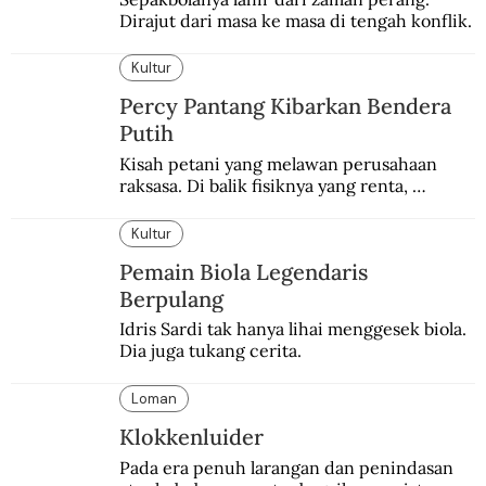
Dirajut dari masa ke masa di tengah konflik.
Kultur
Percy Pantang Kibarkan Bendera
Putih
Kisah petani yang melawan perusahaan 
raksasa. Di balik fisiknya yang renta, 
semangat perlawanannya berapi-api.
Kultur
Pemain Biola Legendaris
Berpulang
Idris Sardi tak hanya lihai menggesek biola. 
Dia juga tukang cerita.
Loman
Klokkenluider
Pada era penuh larangan dan penindasan 