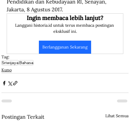
Pendidikan dan Kebudayaan RI, Senayan, 
Jakarta, 8 Agustus 2017.
Ingin membaca lebih lanjut?
Langgani historia.id untuk terus membaca postingan 
eksklusif ini.
Berlangganan Sekarang
Tag:
Sriwijaya
Bahasa
Kuno
Lihat Semua
Postingan Terkait