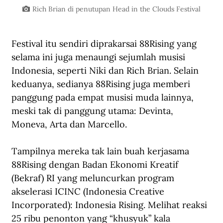
Rich Brian di penutupan Head in the Clouds Festival
Festival itu sendiri diprakarsai 88Rising yang 
selama ini juga menaungi sejumlah musisi 
Indonesia, seperti Niki dan Rich Brian. Selain 
keduanya, sedianya 88Rising juga memberi 
panggung pada empat musisi muda lainnya, 
meski tak di panggung utama: Devinta, 
Moneva, Arta dan Marcello. 
Tampilnya mereka tak lain buah kerjasama 
88Rising dengan Badan Ekonomi Kreatif 
(Bekraf) RI yang meluncurkan program 
akselerasi ICINC (Indonesia Creative 
Incorporated): Indonesia Rising. Melihat reaksi 
25 ribu penonton yang “khusyuk” kala 