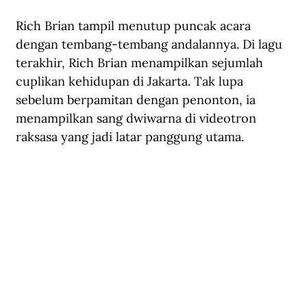
Rich Brian tampil menutup puncak acara 
dengan tembang-tembang andalannya. Di lagu 
terakhir, Rich Brian menampilkan sejumlah 
cuplikan kehidupan di Jakarta. Tak lupa 
sebelum berpamitan dengan penonton, ia 
menampilkan sang dwiwarna di videotron 
raksasa yang jadi latar panggung utama.