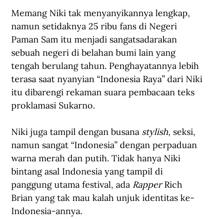
Memang Niki tak menyanyikannya lengkap, 
namun setidaknya 25 ribu fans di Negeri 
Paman Sam itu menjadi sangatsadarakan 
sebuah negeri di belahan bumi lain yang 
tengah berulang tahun. Penghayatannya lebih 
terasa saat nyanyian “Indonesia Raya” dari Niki 
itu dibarengi rekaman suara pembacaan teks 
proklamasi Sukarno.
Niki juga tampil dengan busana 
stylish
, seksi, 
namun sangat “Indonesia” dengan perpaduan 
warna merah dan putih. Tidak hanya Niki 
bintang asal Indonesia yang tampil di 
panggung utama festival, ada 
Rapper 
Rich 
Brian yang tak mau kalah unjuk identitas ke-
Indonesia-annya. 