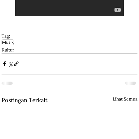
Tag:
Musik
Kultur
Lihat Semua
Postingan Terkait