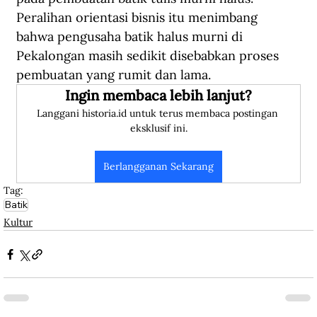
Peralihan orientasi bisnis itu menimbang 
bahwa pengusaha batik halus murni di 
Pekalongan masih sedikit disebabkan proses 
pembuatan yang rumit dan lama.
Ingin membaca lebih lanjut?
Langgani historia.id untuk terus membaca postingan 
eksklusif ini.
Berlangganan Sekarang
Tag:
Batik
Kultur