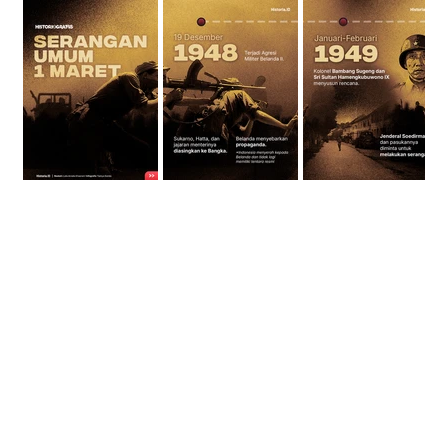
Ilustrasi Serangan Umum 1 Maret 1949.