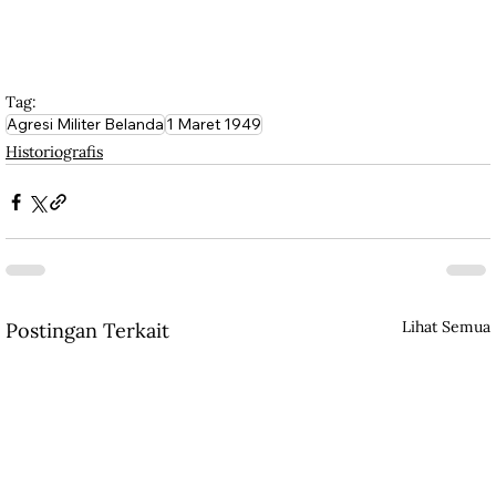
Tag:
Agresi Militer Belanda
1 Maret 1949
Historiografis
Lihat Semua
Postingan Terkait