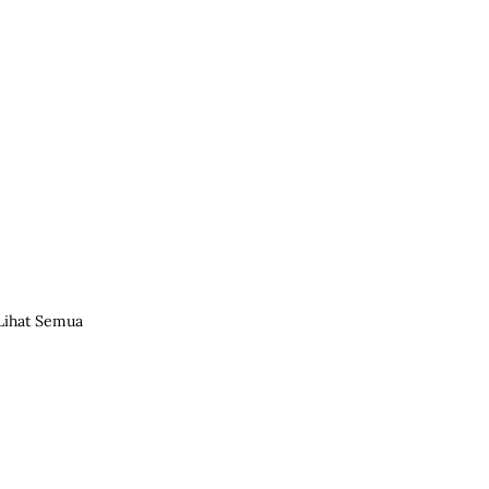
Lihat Semua