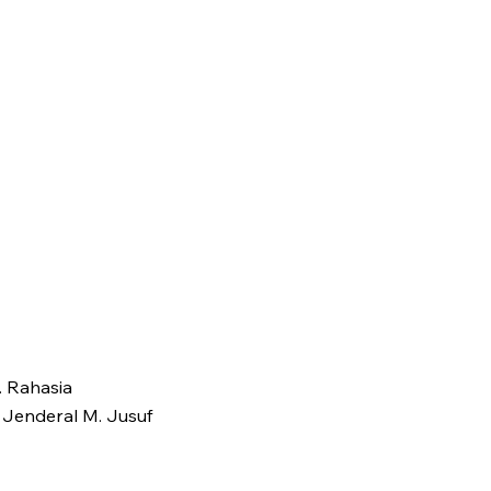
. Rahasia
 Jenderal M. Jusuf