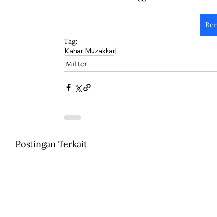
Ber
Tag:
Kahar Muzakkar
Militer
Postingan Terkait