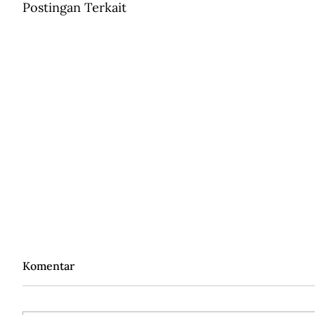
Postingan Terkait
Komentar