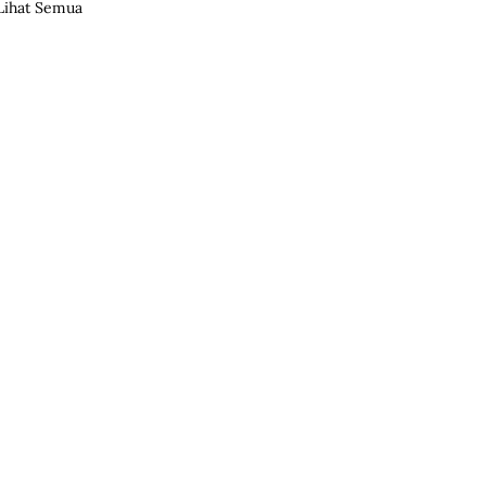
Lihat Semua