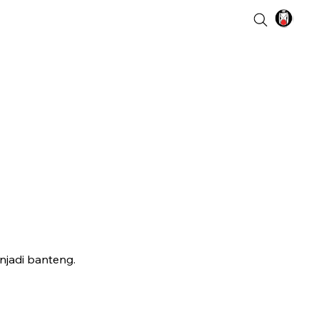
jadi banteng.