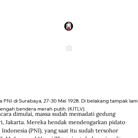
 PNI di Surabaya, 27-30 Mei 1928. Di belakang tampak la
tengah bendera merah putih. (KITLV).
cara dimulai, massa sudah memadati gedung 
i, Jakarta. Mereka hendak mendengarkan pidato 
Indonesia (PNI), yang saat itu sudah tersohor 