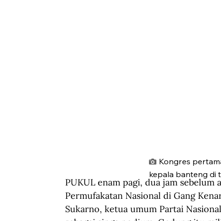
Kongres pertama
kepala banteng di 
PUKUL enam pagi, dua jam sebelum a
Permufakatan Nasional di Gang Kenar
Sukarno, ketua umum Partai Nasional 