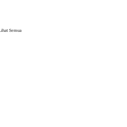
Lihat Semua