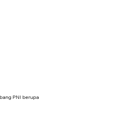
mbang PNI berupa