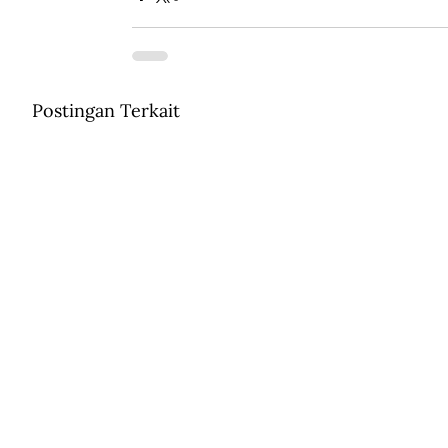
Postingan Terkait