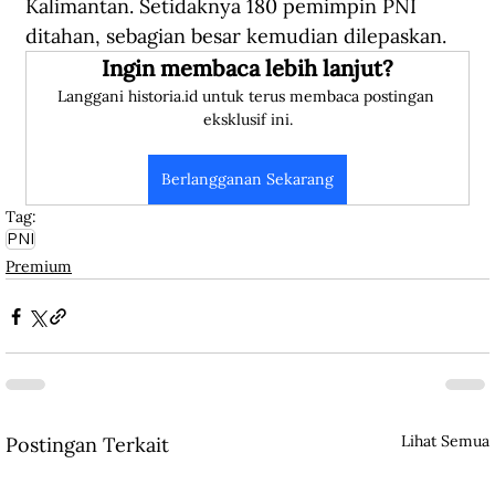
Kalimantan. Setidaknya 180 pemimpin PNI 
ditahan, sebagian besar kemudian dilepaskan.
Ingin membaca lebih lanjut?
Langgani historia.id untuk terus membaca postingan 
eksklusif ini.
Berlangganan Sekarang
Tag:
PNI
Premium
Lihat Semua
Postingan Terkait