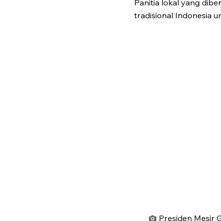
Panitia lokal yang di
tradisional Indonesia 
Presiden Mesir 