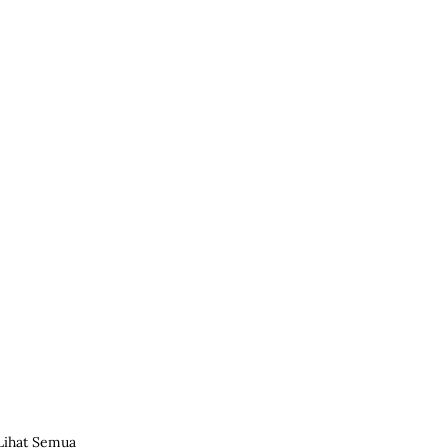
Lihat Semua