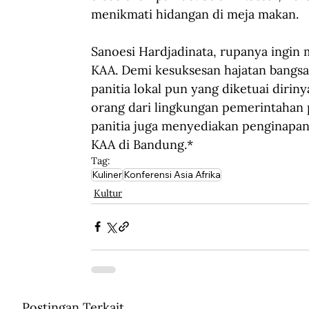
menikmati hidangan di meja makan.
Sanoesi Hardjadinata, rupanya ingin 
KAA. Demi kesuksesan hajatan bangsa
panitia lokal pun yang diketuai diriny
orang dari lingkungan pemerintahan p
panitia juga menyediakan penginapan
KAA di Bandung.*
Tag:
Kuliner
Konferensi Asia Afrika
Kultur
Postingan Terkait