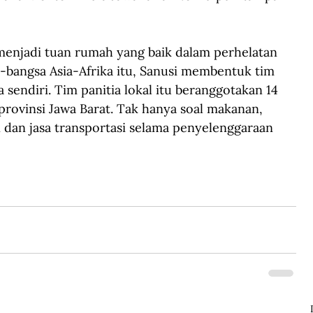
menjadi tuan rumah yang baik dalam perhelatan 
-bangsa Asia-Afrika itu, Sanusi membentuk tim 
a sendiri. Tim panitia lokal itu beranggotakan 14 
rovinsi Jawa Barat. Tak hanya soal makanan, 
 dan jasa transportasi selama penyelenggaraan 