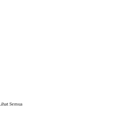
Lihat Semua