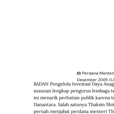
Perdana Menteri
Desember 2005. (U
BADAN Pengelola Investasi Daya Ana
susunan lengkap pengurus lembaga t
ini menarik perhatian publik karena 
Danantara. Salah satunya Thaksin Shi
pernah menjabat perdana menteri Th