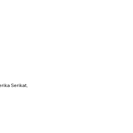
ika Serikat,