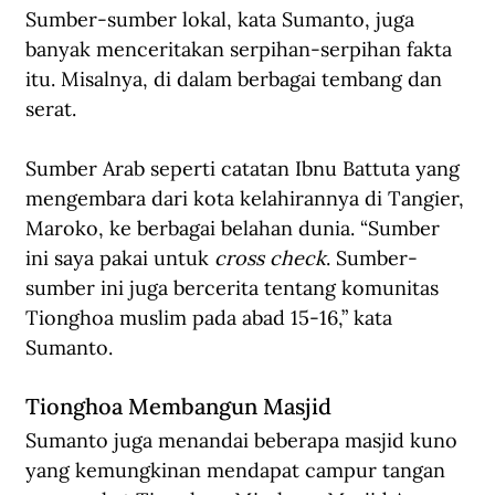
Sumber-sumber lokal, kata Sumanto, juga 
banyak menceritakan serpihan-serpihan fakta 
itu. Misalnya, di dalam berbagai tembang dan 
serat. 
Sumber Arab seperti catatan Ibnu Battuta yang 
mengembara dari kota kelahirannya di Tangier, 
Maroko, ke berbagai belahan dunia. “Sumber 
ini saya pakai untuk 
cross check
. Sumber-
sumber ini juga bercerita tentang komunitas 
Tionghoa muslim pada abad 15-16,” kata 
Sumanto.
Tionghoa Membangun Masjid
Sumanto juga menandai beberapa masjid kuno 
yang kemungkinan mendapat campur tangan 