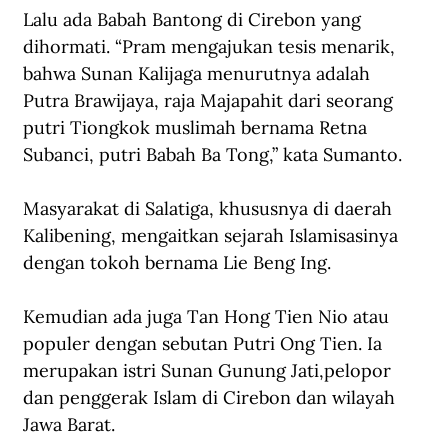
Lalu ada Babah Bantong di Cirebon yang 
dihormati. “Pram mengajukan tesis menarik, 
bahwa Sunan Kalijaga menurutnya adalah 
Putra Brawijaya, raja Majapahit dari seorang 
putri Tiongkok muslimah bernama Retna 
Subanci, putri Babah Ba Tong,” kata Sumanto. 
Masyarakat di Salatiga, khususnya di daerah 
Kalibening, mengaitkan sejarah Islamisasinya 
dengan tokoh bernama Lie Beng Ing.
Kemudian ada juga Tan Hong Tien Nio atau 
populer dengan sebutan Putri Ong Tien. Ia 
merupakan istri Sunan Gunung Jati,pelopor 
dan penggerak Islam di Cirebon dan wilayah 
Jawa Barat.