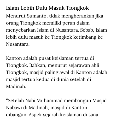
Islam Lebih Dulu Masuk Tiongkok
Menurut Sumanto, tidak mengherankan jika 
orang Tiongkok memiliki peran dalam 
menyebarkan Islam di Nusantara. Sebab, Islam 
lebih dulu masuk ke Tiongkok ketimbang ke 
Nusantara. 
Kanton adalah pusat keislaman tertua di 
Tiongkok. 
Bahkan, m
enurut sejarawan ahli 
Tiongkok, masjid paling awal di Kanton adalah 
masjid tertua kedua di dunia setelah di 
Madinah.
“Setelah Nabi Muhammad membangun Masjid 
Nabawi di Madinah, masjid di Kanton 
dibangun. Aspek sejarah keislaman di sana 