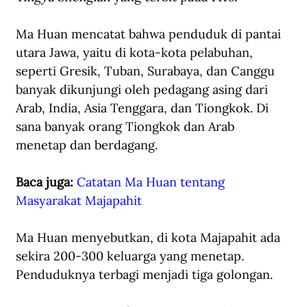
Ma Huan mencatat bahwa penduduk di pantai 
utara Jawa, yaitu di kota-kota pelabuhan, 
seperti Gresik, Tuban, Surabaya, dan Canggu 
banyak dikunjungi oleh pedagang asing dari 
Arab, India, Asia Tenggara, dan Tiongkok. Di 
sana banyak orang Tiongkok dan Arab 
menetap dan berdagang.
Baca juga: 
Catatan Ma Huan tentang 
Masyarakat Majapahit
Ma Huan menyebutkan, di kota Majapahit ada 
sekira 200-300 keluarga yang menetap. 
Penduduknya terbagi menjadi tiga golongan. 