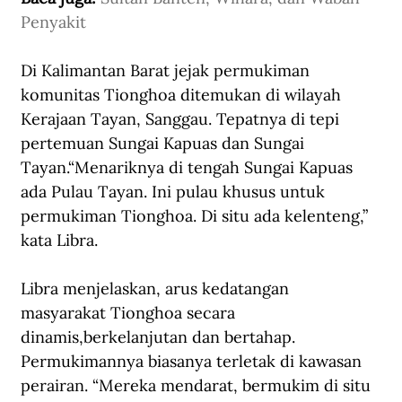
Penyakit
Di Kalimantan Barat jejak permukiman 
komunitas Tionghoa ditemukan di wilayah 
Kerajaan Tayan, Sanggau. Tepatnya di tepi 
pertemuan Sungai Kapuas dan Sungai 
Tayan.“Menariknya di tengah Sungai Kapuas 
ada Pulau Tayan. Ini pulau khusus untuk 
permukiman Tionghoa. Di situ ada kelenteng,” 
kata Libra.
Libra menjelaskan, arus kedatangan 
masyarakat Tionghoa secara 
dinamis,berkelanjutan dan bertahap. 
Permukimannya biasanya terletak di kawasan 
perairan. “Mereka mendarat, bermukim di situ 