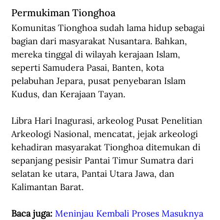
Permukiman Tionghoa 
Komunitas Tionghoa sudah lama hidup sebagai 
bagian dari masyarakat Nusantara. Bahkan, 
mereka tinggal di wilayah kerajaan Islam, 
seperti Samudera Pasai, Banten, kota 
pelabuhan Jepara, pusat penyebaran Islam 
Kudus, dan Kerajaan Tayan.
Libra Hari Inagurasi, arkeolog Pusat Penelitian 
Arkeologi Nasional, mencatat, jejak arkeologi 
kehadiran masyarakat Tionghoa ditemukan di 
sepanjang pesisir Pantai Timur Sumatra dari 
selatan ke utara, Pantai Utara Jawa, dan 
Kalimantan Barat.
Baca juga: 
Meninjau Kembali Proses Masuknya 