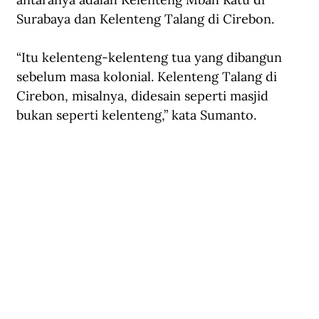
Surabaya dan Kelenteng Talang di Cirebon. 
“Itu kelenteng-kelenteng tua yang dibangun 
sebelum masa kolonial. Kelenteng Talang di 
Cirebon, misalnya, didesain seperti masjid 
bukan seperti kelenteng,” kata Sumanto.