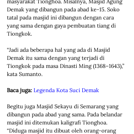
masyarakat Tionghoa. Misalnya, Masjid Agung 
Demak yang dibangun pada abad ke-15. Soko 
tatal pada masjid ini dibangun dengan cara 
yang sama dengan gaya pembuatan tiang di 
Tiongkok.
“Jadi ada beberapa hal yang ada di Masjid 
Demak itu sama dengan yang terjadi di 
Tiongkok pada masa Dinasti Ming (1368–1643),” 
kata Sumanto. 
Baca juga: 
Legenda Kota Suci Demak
Begitu juga Masjid Sekayu di Semarang yang 
dibangun pada abad yang sama. Pada belandar 
masjid ini ditemukan kaligrafi Tionghoa. 
“Diduga masjid itu dibuat oleh orang-orang 