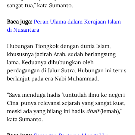
sangat tua,” kata Sumanto. 
Baca juga: 
Peran Ulama dalam Kerajaan Islam 
di Nusantara
Hubungan Tiongkok dengan dunia Islam, 
khususnya jazirah Arab, sudah berlangsung 
lama. Keduanya dihubungkan oleh 
perdagangan di Jalur Sutra. Hubungan ini terus 
berlanjut pada era Nabi Muhammad. 
“Saya menduga hadis ‘tuntutlah ilmu ke negeri 
Cina’ punya relevansi sejarah yang sangat kuat, 
meski ada yang bilang ini hadis 
dhaif 
(lemah),” 
kata Sumanto.