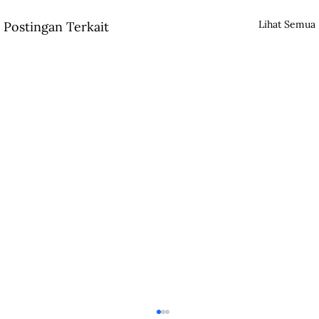
Lihat Semua
Postingan Terkait