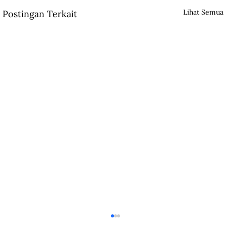
Lihat Semua
Postingan Terkait