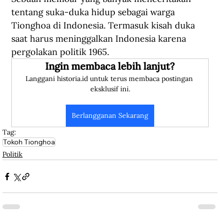
tentang suka-duka hidup sebagai warga 
Tionghoa di Indonesia. Termasuk kisah duka 
saat harus meninggalkan Indonesia karena 
pergolakan politik 1965.
Ingin membaca lebih lanjut?
Langgani historia.id untuk terus membaca postingan 
eksklusif ini.
Berlangganan Sekarang
Tag:
Tokoh Tionghoa
Politik