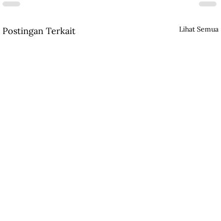
Lihat Semua
Postingan Terkait