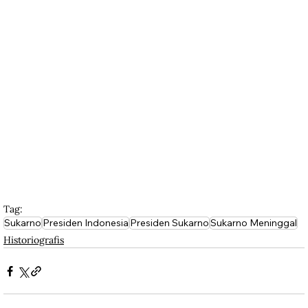
Tag:
Sukarno
Presiden Indonesia
Presiden Sukarno
Sukarno Meninggal
Historiografis