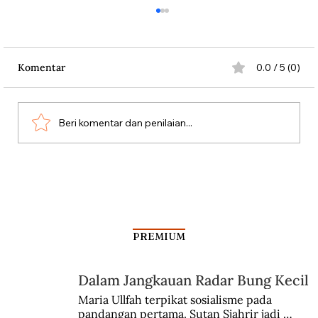
Komentar
0.0 / 5 (0)
Persatuan Perjuangan
Beri komentar dan penilaian...
PREMIUM
Dalam Jangkauan Radar Bung Kecil
Maria Ullfah terpikat sosialisme pada 
pandangan pertama. Sutan Sjahrir jadi 