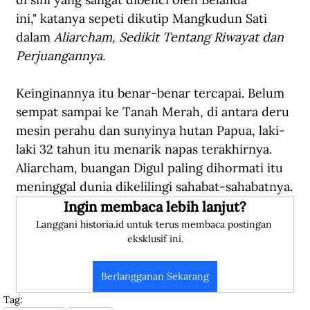
ini," katanya sepeti dikutip Mangkudun Sati 
dalam 
Aliarcham, Sedikit Tentang Riwayat dan 
Perjuangannya.
Keinginannya itu benar-benar tercapai. Belum 
sempat sampai ke Tanah Merah, di antara deru 
mesin perahu dan sunyinya hutan Papua, laki-
laki 32 tahun itu menarik napas terakhirnya. 
Aliarcham, buangan Digul paling dihormati itu 
meninggal dunia dikelilingi sahabat-sahabatnya.
Ingin membaca lebih lanjut?
Langgani historia.id untuk terus membaca postingan 
eksklusif ini.
Berlangganan Sekarang
Tag: