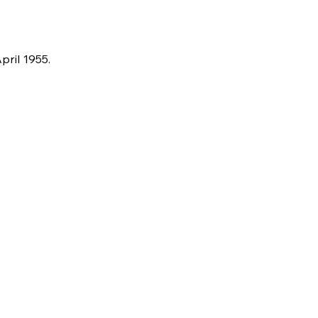
ril 1955.