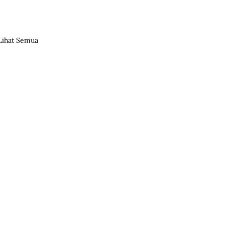
Lihat Semua