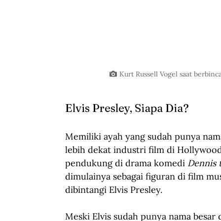
Kurt Russell Vogel saat berbin
Elvis Presley, Siapa Dia?
Memiliki ayah yang sudah punya nam
lebih dekat industri film di Hollywoo
pendukung di drama komedi 
Dennis 
dimulainya sebagai figuran di film mus
dibintangi Elvis Presley.
Meski Elvis sudah punya nama besar d