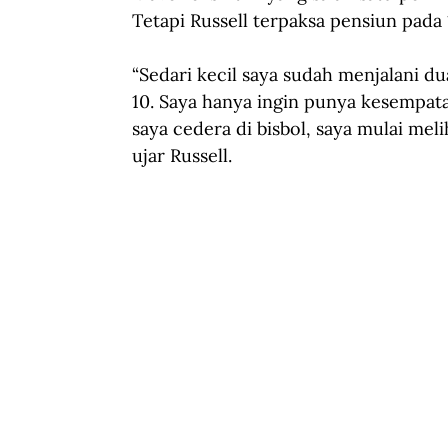
Tetapi Russell terpaksa pensiun pada 
“Sedari kecil saya sudah menjalani dua
10. Saya hanya ingin punya kesempat
saya cedera di bisbol, saya mulai meliha
ujar Russell.