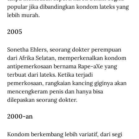
popular jika dibandingkan kondom lateks yang 
lebih murah.
2005
Sonetha Ehlers, seorang dokter perempuan 
dari Afrika Selatan, memperkenalkan kondom 
antipemerkosaan bernama Rape-aXe yang 
terbuat dari lateks. Ketika terjadi 
pemerkosaan, rangkaian kancing giginya akan 
mencengkeram penis dan hanya bisa 
dilepaskan seorang dokter.
2000-an
Kondom berkembang lebih variatif, dari segi 