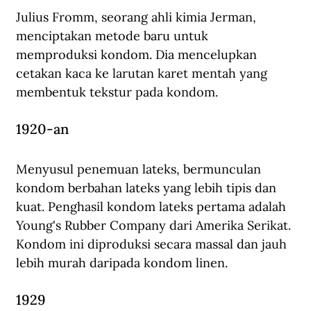
Julius Fromm, seorang ahli kimia Jerman, 
menciptakan metode baru untuk 
memproduksi kondom. Dia mencelupkan 
cetakan kaca ke larutan karet mentah yang 
membentuk tekstur pada kondom.
1920-an
Menyusul penemuan lateks, bermunculan 
kondom berbahan lateks yang lebih tipis dan 
kuat. Penghasil kondom lateks pertama adalah 
Young's Rubber Company dari Amerika Serikat. 
Kondom ini diproduksi secara massal dan jauh 
lebih murah daripada kondom linen.
1929