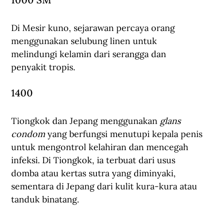
Di Mesir kuno, sejarawan percaya orang 
menggunakan selubung linen untuk 
melindungi kelamin dari serangga dan 
penyakit tropis.
1400
Tiongkok dan Jepang menggunakan 
glans 
condom
 yang berfungsi menutupi kepala penis 
untuk mengontrol kelahiran dan mencegah 
infeksi. Di Tiongkok, ia terbuat dari usus 
domba atau kertas sutra yang diminyaki, 
sementara di Jepang dari kulit kura-kura atau 
tanduk binatang.