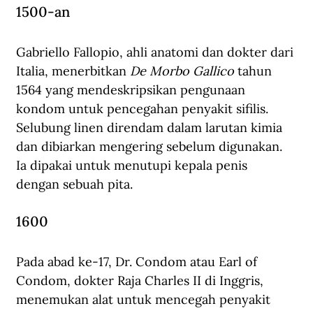
1500-an
Gabriello Fallopio, ahli anatomi dan dokter dari 
Italia, menerbitkan 
De Morbo Gallico
 tahun 
1564 yang mendeskripsikan pengunaan 
kondom untuk pencegahan penyakit sifilis. 
Selubung linen direndam dalam larutan kimia 
dan dibiarkan mengering sebelum digunakan. 
Ia dipakai untuk menutupi kepala penis 
dengan sebuah pita.
1600
Pada abad ke-17, Dr. Condom atau Earl of 
Condom, dokter Raja Charles II di Inggris, 
menemukan alat untuk mencegah penyakit 