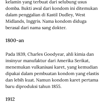
kelamin yang terbuat dari selubung usus 
domba. Bukti awal dari kondom ini ditemukan 
dalam penggalian di Kastil Dudley, West 
Midlands, Inggris. Nama kondom diduga 
berasal dari nama sang dokter.
1800-an
Pada 1839, Charles Goodyear, ahli kimia dan 
insinyur manufaktur dari Amerika Serikat, 
menemukan vulkanisasi karet, yang kemudian 
dipakai dalam pembuatan kondom yang elastis 
dan lebih kuat. Namun kondom karet pertama 
baru diproduksi tahun 1855.
1912