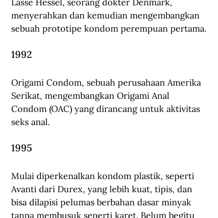
Lasse Hessel, seorang dokter Denmark, 
menyerahkan dan kemudian mengembangkan 
sebuah prototipe kondom perempuan pertama.
1992
Origami Condom, sebuah perusahaan Amerika 
Serikat, mengembangkan Origami Anal 
Condom (OAC) yang dirancang untuk aktivitas 
seks anal.
1995
Mulai diperkenalkan kondom plastik, seperti 
Avanti dari Durex, yang lebih kuat, tipis, dan 
bisa dilapisi pelumas berbahan dasar minyak 
tanpa membusuk seperti karet. Belum begitu 