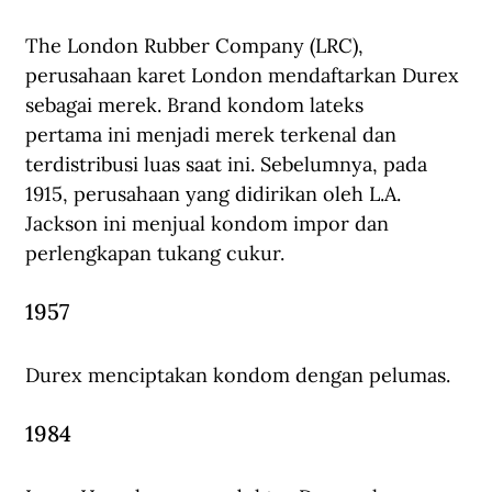
The London Rubber Company (LRC), 
perusahaan karet London mendaftarkan Durex 
sebagai merek. Brand kondom lateks 
pertama ini menjadi merek terkenal dan 
terdistribusi luas saat ini. Sebelumnya, pada 
1915, perusahaan yang didirikan oleh L.A. 
Jackson ini menjual kondom impor dan 
perlengkapan tukang cukur.
1957
Durex menciptakan kondom dengan pelumas.
1984