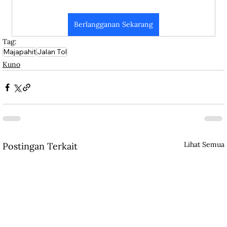
Berlangganan Sekarang
Tag:
Majapahit
Jalan Tol
Kuno
Lihat Semua
Postingan Terkait