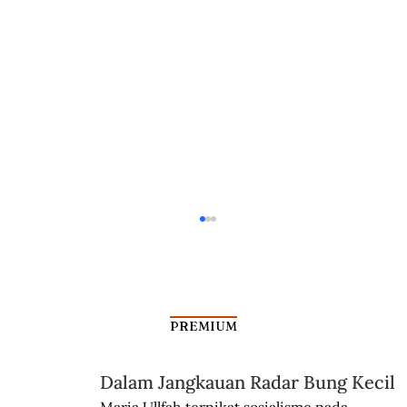
PREMIUM
Dalam Jangkauan Radar Bung Kecil