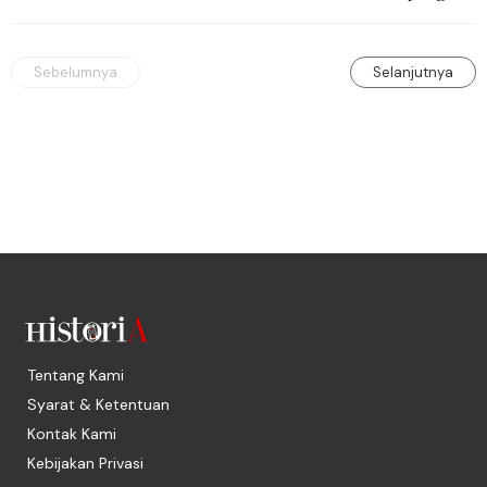
seksi-seksi.
Sebelumnya
Selanjutnya
Tentang Kami
Syarat & Ketentuan
Kontak Kami
Kebijakan Privasi