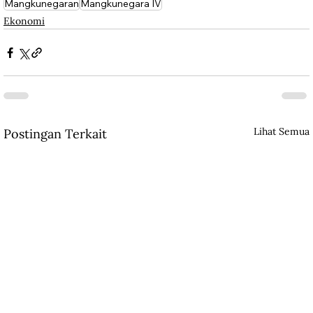
Mangkunegaran
Mangkunegara IV
Ekonomi
Lihat Semua
Postingan Terkait