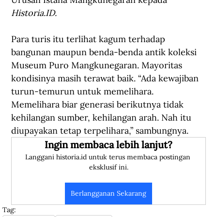
Historia.ID.
Para turis itu terlihat kagum terhadap 
bangunan maupun benda-benda antik koleksi 
Museum Puro Mangkunegaran. Mayoritas 
kondisinya masih terawat baik. “Ada kewajiban 
turun-temurun untuk memelihara. 
Memelihara biar generasi berikutnya tidak 
kehilangan sumber, kehilangan arah. Nah itu 
diupayakan tetap terpelihara,” sambungnya.
Ingin membaca lebih lanjut?
Langgani historia.id untuk terus membaca postingan 
eksklusif ini.
Berlangganan Sekarang
Tag: