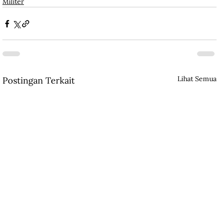
Militer
Lihat Semua
Postingan Terkait