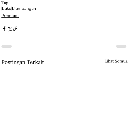
Tag:
Buku
Blambangan
Premium
Lihat Semua
Postingan Terkait