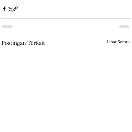
Lihat Semua
Postingan Terkait