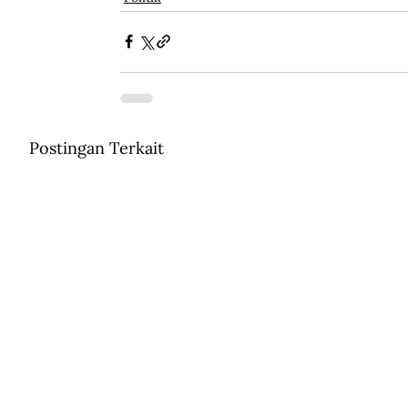
Postingan Terkait