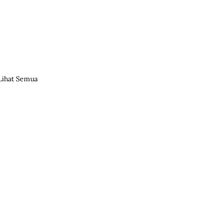
Lihat Semua