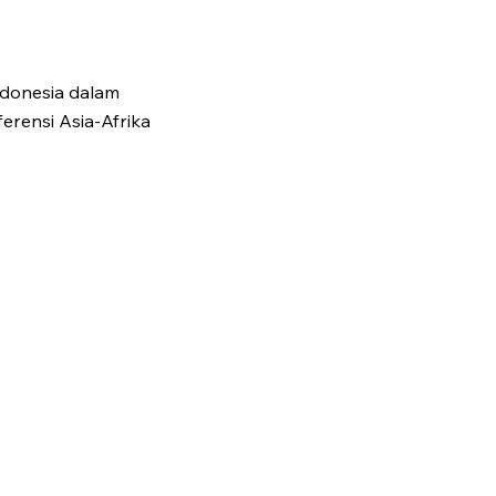
ndonesia dalam
erensi Asia-Afrika