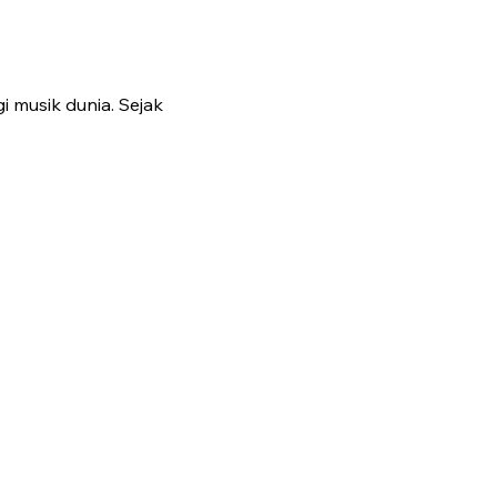
i musik dunia. Sejak