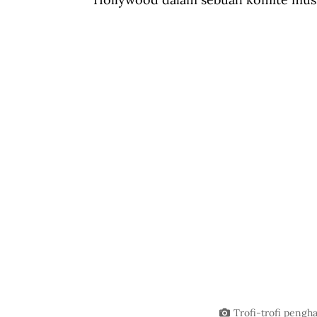
Trofi-trofi peng