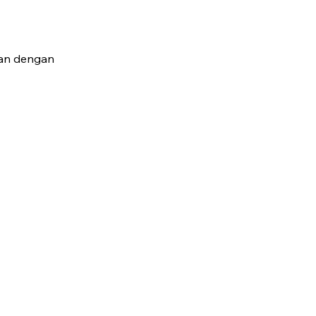
uan dengan