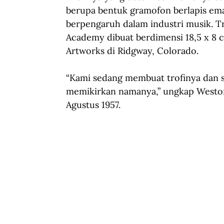
berupa bentuk gramofon berlapis em
berpengaruh dalam industri musik. T
Academy dibuat berdimensi 18,5 x 8 c
Artworks di Ridgway, Colorado. 
“Kami sedang membuat trofinya dan 
memikirkan namanya,” ungkap Weston
Agustus 1957.