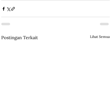
Lihat Semua
Postingan Terkait