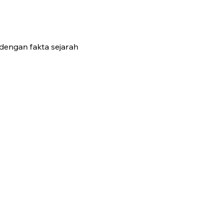
 dengan fakta sejarah