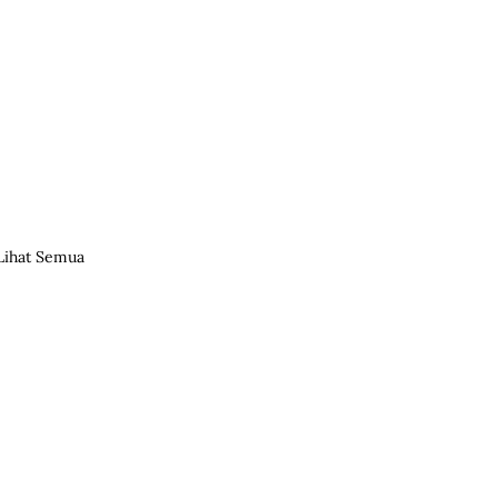
Lihat Semua