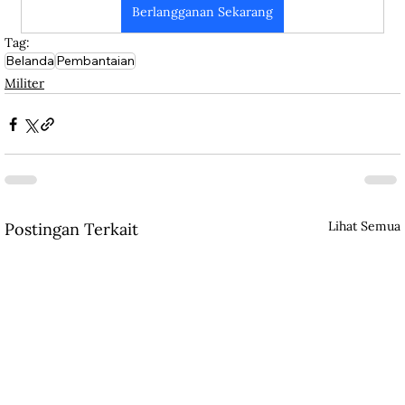
Berlangganan Sekarang
Tag:
Belanda
Pembantaian
Militer
Lihat Semua
Postingan Terkait