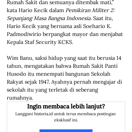
Rumah Sakit dan semuanya ditembak mati,” 
kata Hario Kecik dalam 
Pemikiran Militer 2: 
Sepanjang Masa Bangsa Indonesia
. Saat itu, 
Hario Kecik yang bernama asli Soehario K. 
Padmodiwirio berpangkat mayor dan menjabat 
Kepala Staf Security KCKS.
Wim Banu, saksi hidup yang saat itu berusia 14 
tahun, mengatakan bahwa Rumah Sakit Panti 
Husodo itu menempati bangunan Sekolah 
Rakyat sejak 1947. Ayahnya pernah mengajar di 
sekolah itu yang terletak di seberang 
rumahnya.
Ingin membaca lebih lanjut?
Langgani historia.id untuk terus membaca postingan 
eksklusif ini.