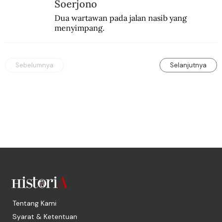
Soerjono
Dua wartawan pada jalan nasib yang 
menyimpang.
Sebelumnya
Selanjutnya
Tentang Kami
Syarat & Ketentuan