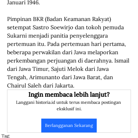
Januari 1946.
Pimpinan BKR (Badan Keamanan Rakyat) 
setempat Sastro Soewirjo dan tokoh pemuda 
Sukarni menjadi panitia penyelenggara 
pertemuan itu. Pada pertemuan hari pertama, 
beberapa perwakilan dari Jawa melaporkan 
perkembangan perjuangan di daerahnya. Ismail 
dari Jawa Timur, Sajuti Melok dari Jawa 
Tengah, Arimunanto dari Jawa Barat, dan 
Chairul Saleh dari Jakarta.
Ingin membaca lebih lanjut?
Langgani historia.id untuk terus membaca postingan 
eksklusif ini.
Berlangganan Sekarang
Tag: