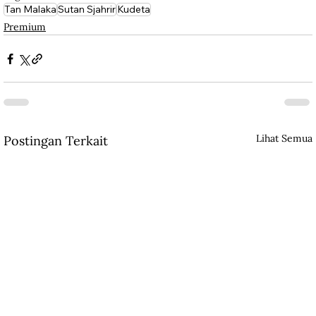
Tan Malaka
Sutan Sjahrir
Kudeta
Premium
Lihat Semua
Postingan Terkait