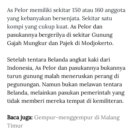
As Pelor memiliki sekitar 150 atau 160 anggota 
yang kebanyakan bersenjata. Sekitar satu 
kompi yang cukup kuat. 
As Pelor dan 
pasukannya bergerilya di sekitar Gunung 
Gajah Mungkur dan Pajek di Modjokerto.
Setelah tentara Belanda angkat kaki dari 
Indonesia, As Pelor dan pasukannya bukannya 
turun gunung malah meneruskan perang di 
pegunungan. Namun bukan melawan tentara 
Belanda, melainkan pasukan pemerintah yang 
tidak memberi mereka tempat di kemiliteran.
Baca juga: 
Gempur-menggempur di Malang 
Timur