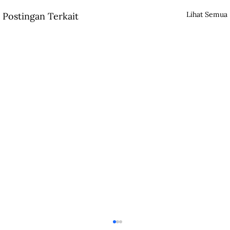
Lihat Semua
Postingan Terkait