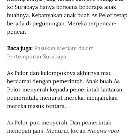
ke Surabaya hanya bersama beberapa anak 
buahnya. Kebanyakan anak buah As Pelor tetap 
berada di pegunungan. Mereka terpencar-
pencar.
Baca juga: 
Pasukan Meriam dalam 
Pertempuran Surabaya
As Pelor dan kelompoknya akhirnya mau 
berdamai dengan pemerintah. Anak buah As 
Pelor menyerah kepada pemerintah lantaran 
pemerintah, menurut mereka, menjanjikan 
mereka masuk tentara.
As Pelor pun menyerah. Dan pemerintah 
menepati janji. Menurut koran 
Nieuws voor 