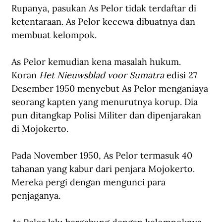
Rupanya, pasukan As Pelor tidak terdaftar di 
ketentaraan. As Pelor kecewa dibuatnya dan 
membuat kelompok.
As Pelor kemudian kena masalah hukum. 
Koran 
Het Nieuwsblad voor Sumatra
 edisi 27 
Desember 1950 menyebut As Pelor menganiaya 
seorang kapten yang menurutnya korup. Dia 
pun ditangkap Polisi Militer dan dipenjarakan 
di Mojokerto. 
Pada November 1950, As Pelor termasuk 40 
tahanan yang kabur dari penjara Mojokerto. 
Mereka pergi dengan mengunci para 
penjaganya. 