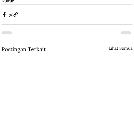
Kultur
Lihat Semua
Postingan Terkait