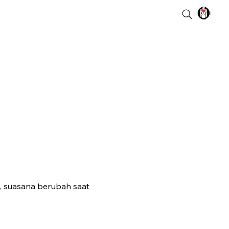
, suasana berubah saat