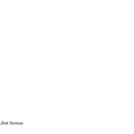
Lihat Semua