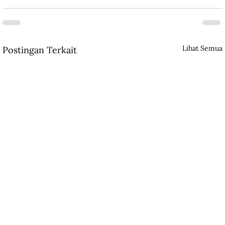
Lihat Semua
Postingan Terkait