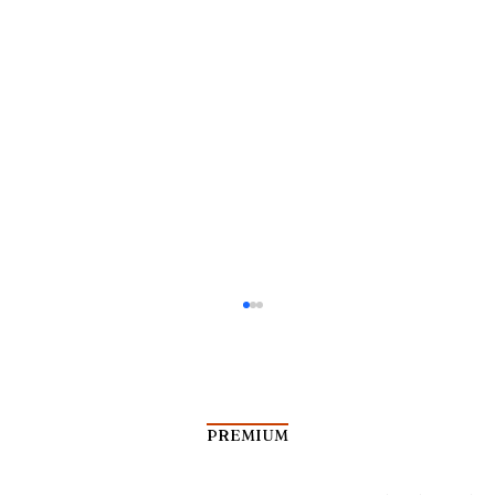
PREMIUM