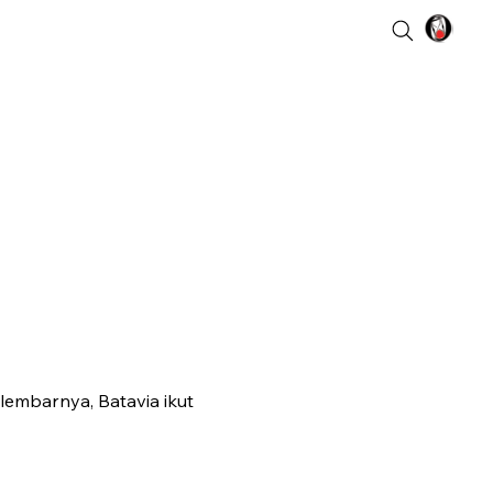
-lembarnya, Batavia ikut