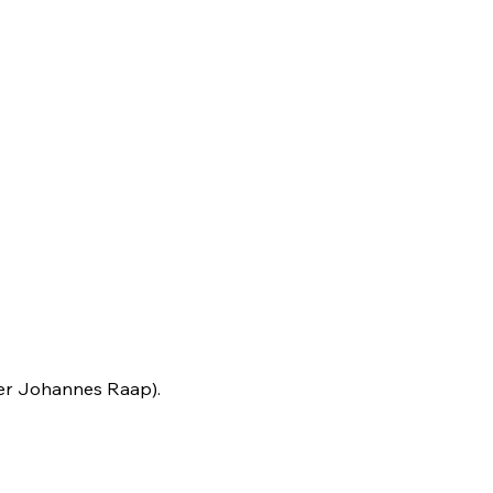
ier Johannes Raap).