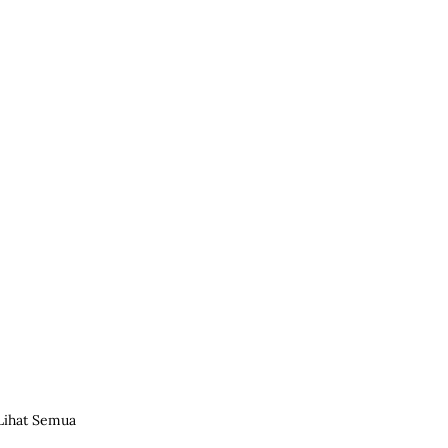
Lihat Semua