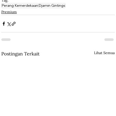
Tag:
Perang Kemerdekaan
Djamin Gintings
Premium
Lihat Semua
Postingan Terkait