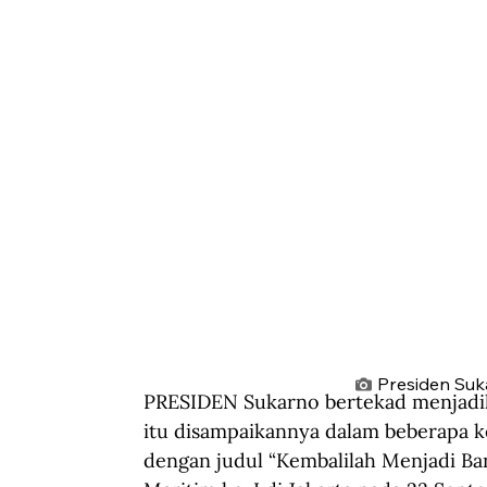
Presiden Suk
PRESIDEN Sukarno bertekad menjadika
itu disampaikannya dalam beberapa k
dengan judul “Kembalilah Menjadi B