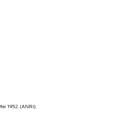
ei 1952. (ANRI).