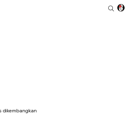
us dikembangkan