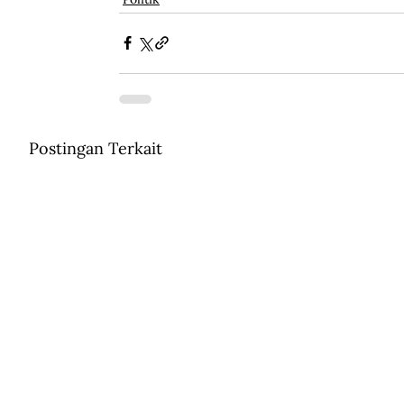
Postingan Terkait