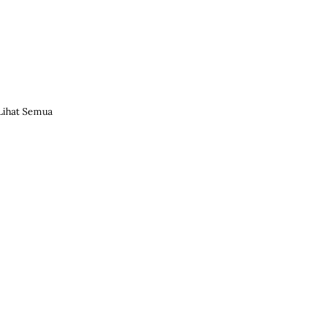
Lihat Semua