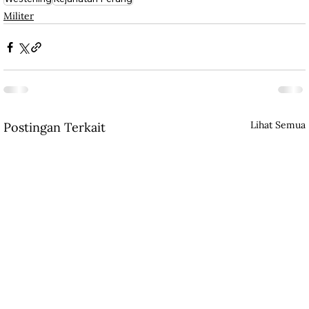
Militer
Lihat Semua
Postingan Terkait