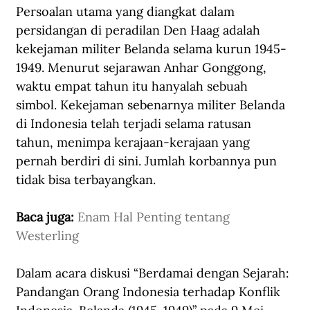
Persoalan utama yang diangkat dalam 
persidangan di peradilan Den Haag adalah 
kekejaman militer Belanda selama kurun 1945-
1949. Menurut sejarawan Anhar Gonggong, 
waktu empat tahun itu hanyalah sebuah 
simbol. Kekejaman sebenarnya militer Belanda 
di Indonesia telah terjadi selama ratusan 
tahun, menimpa kerajaan-kerajaan yang 
pernah berdiri di sini. Jumlah korbannya pun 
tidak bisa terbayangkan.
Baca juga: 
Enam Hal Penting tentang 
Westerling
Dalam acara diskusi “Berdamai dengan Sejarah: 
Pandangan Orang Indonesia terhadap Konflik 