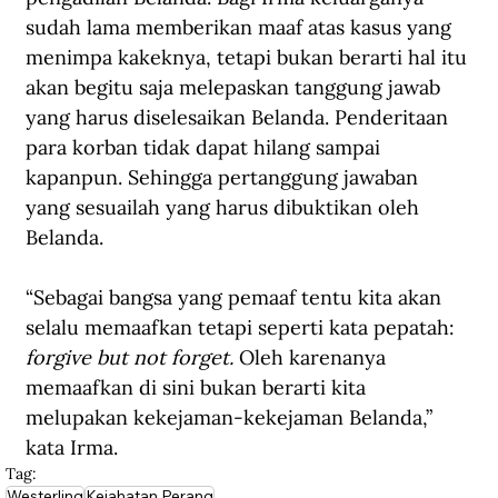
sudah lama memberikan maaf atas kasus yang 
menimpa kakeknya, tetapi bukan berarti hal itu 
akan begitu saja melepaskan tanggung jawab 
yang harus diselesaikan Belanda. Penderitaan 
para korban tidak dapat hilang sampai 
kapanpun. Sehingga pertanggung jawaban 
yang sesuailah yang harus dibuktikan oleh 
Belanda.
“Sebagai bangsa yang pemaaf tentu kita akan 
selalu memaafkan tetapi seperti kata pepatah: 
forgive but not forget. 
Oleh karenanya 
memaafkan di sini bukan berarti kita 
melupakan kekejaman-kekejaman Belanda,” 
kata Irma.
Tag:
Westerling
Kejahatan Perang