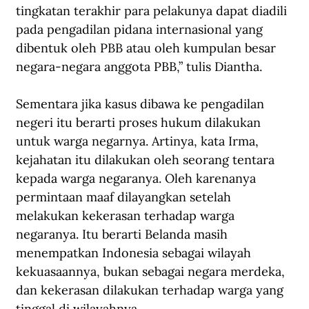
tingkatan terakhir para pelakunya dapat diadili 
pada pengadilan pidana internasional yang 
dibentuk oleh PBB atau oleh kumpulan besar 
negara-negara anggota PBB,” tulis Diantha.
Sementara jika kasus dibawa ke pengadilan 
negeri itu berarti proses hukum dilakukan 
untuk warga negarnya. Artinya, kata Irma, 
kejahatan itu dilakukan oleh seorang tentara 
kepada warga negaranya. Oleh karenanya 
permintaan maaf dilayangkan setelah 
melakukan kekerasan terhadap warga 
negaranya. Itu berarti Belanda masih 
menempatkan Indonesia sebagai wilayah 
kekuasaannya, bukan sebagai negara merdeka, 
dan kekerasan dilakukan terhadap warga yang 
tinggal di wilayahnya.