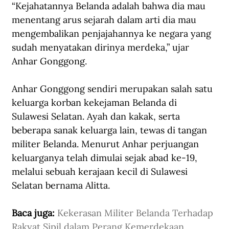
“Kejahatannya Belanda adalah bahwa dia mau 
menentang arus sejarah dalam arti dia mau 
mengembalikan penjajahannya ke negara yang 
sudah menyatakan dirinya merdeka,” ujar 
Anhar Gonggong.
Anhar Gonggong sendiri merupakan salah satu 
keluarga korban kekejaman Belanda di 
Sulawesi Selatan. Ayah dan kakak, serta 
beberapa sanak keluarga lain, tewas di tangan 
militer Belanda. Menurut Anhar perjuangan 
keluarganya telah dimulai sejak abad ke-19, 
melalui sebuah kerajaan kecil di Sulawesi 
Selatan bernama Alitta.
Baca juga: 
Kekerasan Militer Belanda Terhadap 
Rakyat Sipil dalam Perang Kemerdekaan