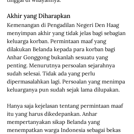
Akhir yang Diharapkan
Kemenangan di Pengadilan Negeri Den Haag 
menyimpan akhir yang tidak jelas bagi sebagian 
keluarga korban. Permintaan maaf yang 
dilakukan Belanda kepada para korban bagi 
Anhar Gonggong bukanlah sesuatu yang 
penting. Menurutnya persoalan sejarahnya 
sudah selesai. Tidak ada yang perlu 
dipermasalahkan lagi. Persoalan yang menimpa 
keluarganya pun sudah sejak lama dilupakan.
Hanya saja kejelasan tentang permintaan maaf 
itu yang harus dikedepankan. Anhar 
mempertanyakan sikap Belanda yang 
menempatkan warga Indonesia sebagai bekas 