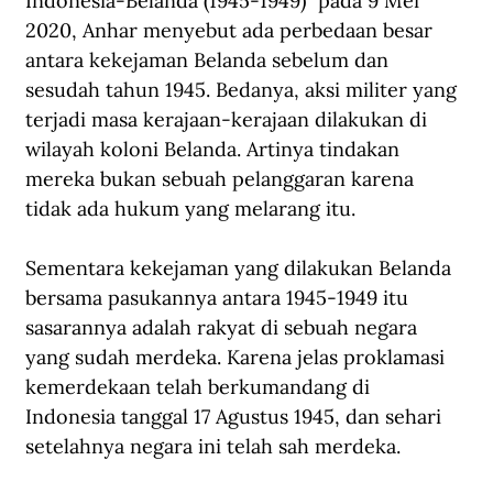
Indonesia-Belanda (1945-1949)” pada 9 Mei 
2020, Anhar menyebut ada perbedaan besar 
antara kekejaman Belanda sebelum dan 
sesudah tahun 1945. Bedanya, aksi militer yang 
terjadi masa kerajaan-kerajaan dilakukan di 
wilayah koloni Belanda. Artinya tindakan 
mereka bukan sebuah pelanggaran karena 
tidak ada hukum yang melarang itu.
Sementara kekejaman yang dilakukan Belanda 
bersama pasukannya antara 1945-1949 itu 
sasarannya adalah rakyat di sebuah negara 
yang sudah merdeka. Karena jelas proklamasi 
kemerdekaan telah berkumandang di 
Indonesia tanggal 17 Agustus 1945, dan sehari 
setelahnya negara ini telah sah merdeka.