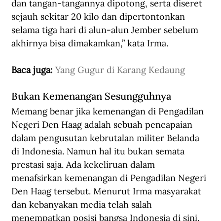
dan tangan-tangannya dipotong, serta diseret 
sejauh sekitar 20 kilo dan dipertontonkan 
selama tiga hari di alun-alun Jember sebelum 
akhirnya bisa dimakamkan,” kata Irma.
Baca juga: 
Yang Gugur di Karang Kedaung
Bukan Kemenangan Sesungguhnya
Memang benar jika kemenangan di Pengadilan 
Negeri Den Haag adalah sebuah pencapaian 
dalam pengusutan kebrutalan militer Belanda 
di Indonesia. Namun hal itu bukan semata 
prestasi saja. Ada kekeliruan dalam 
menafsirkan kemenangan di Pengadilan Negeri 
Den Haag tersebut. Menurut Irma masyarakat 
dan kebanyakan media telah salah 
menempatkan posisi bangsa Indonesia di sini. 