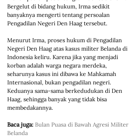
Bergelut di bidang hukum, Irma sedikit 
banyaknya mengerti tentang persoalan 
Pengadilan Negeri Den Haag tersebut.
Menurut Irma, proses hukum di Pengadilan 
Negeri Den Haag atas kasus militer Belanda di 
Indonesia keliru. Karena jika yang menjadi 
korban adalah warga negara merdeka, 
seharunya kasus ini dibawa ke Mahkamah 
Internasional, bukan pengadilan negeri. 
Keduanya sama-sama berkedudukan di Den 
Haag, sehingga banyak yang tidak bisa 
membedakannya.
Baca juga: 
Bulan Puasa di Bawah Agresi Militer 
Belanda