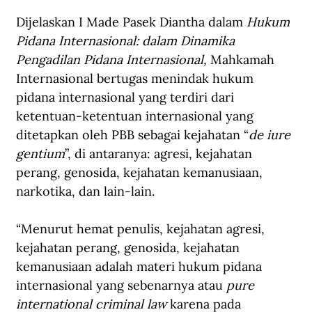
Dijelaskan I Made Pasek Diantha dalam 
Hukum 
Pidana Internasional: dalam Dinamika 
Pengadilan Pidana Internasional,
 Mahkamah 
Internasional bertugas menindak hukum 
pidana internasional yang terdiri dari 
ketentuan-ketentuan internasional yang 
ditetapkan oleh PBB sebagai kejahatan “
de iure 
gentium
”, di antaranya: agresi, kejahatan 
perang, genosida, kejahatan kemanusiaan, 
narkotika, dan lain-lain.
“Menurut hemat penulis, kejahatan agresi, 
kejahatan perang, genosida, kejahatan 
kemanusiaan adalah materi hukum pidana 
internasional yang sebenarnya atau 
pure 
international criminal law 
karena pada 