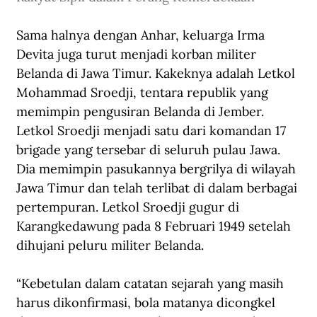
Sama halnya dengan Anhar, keluarga Irma 
Devita juga turut menjadi korban militer 
Belanda di Jawa Timur. Kakeknya adalah Letkol 
Mohammad Sroedji, tentara republik yang 
memimpin pengusiran Belanda di Jember. 
Letkol Sroedji menjadi satu dari komandan 17 
brigade yang tersebar di seluruh pulau Jawa. 
Dia memimpin pasukannya bergrilya di wilayah 
Jawa Timur dan telah terlibat di dalam berbagai 
pertempuran. Letkol Sroedji gugur di 
Karangkedawung pada 8 Februari 1949 setelah 
dihujani peluru militer Belanda.
“Kebetulan dalam catatan sejarah yang masih 
harus dikonfirmasi, bola matanya dicongkel 