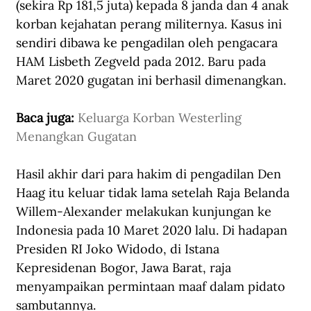
(sekira Rp 181,5 juta) kepada 8 janda dan 4 anak 
korban kejahatan perang militernya. Kasus ini 
sendiri dibawa ke pengadilan oleh pengacara 
HAM Lisbeth Zegveld pada 2012. Baru pada 
Maret 2020 gugatan ini berhasil dimenangkan.
Baca juga: 
Keluarga Korban Westerling 
Menangkan Gugatan
Hasil akhir dari para hakim di pengadilan Den 
Haag itu keluar tidak lama setelah Raja Belanda 
Willem-Alexander melakukan kunjungan ke 
Indonesia pada 10 Maret 2020 lalu. Di hadapan 
Presiden RI Joko Widodo, di Istana 
Kepresidenan Bogor, Jawa Barat, raja 
menyampaikan permintaan maaf dalam pidato 
sambutannya.