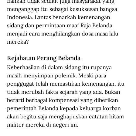
Bahkan tidak sedikit juga masyarakat yang 
menganggap itu sebagai kesuksesan bangsa 
Indonesia. Lantas benarkah kemenangan 
sidang dan permintaan maaf Raja Belanda 
menjadi cara menghilangkan dosa masa lalu 
mereka?
Kejahatan Perang Belanda
Keberhasilan di dalam sidang itu rupanya 
masih menyimpan polemik. Meski para 
penggugat telah memastikan kemenangan, itu 
tidak merubah fakta sejarah yang ada. Bukan 
berarti berbagai kompensasi yang diberikan 
pemerintah Belanda kepada keluarga korban 
akan begitu saja menghapuskan catatan hitam 
militer mereka di negeri ini.