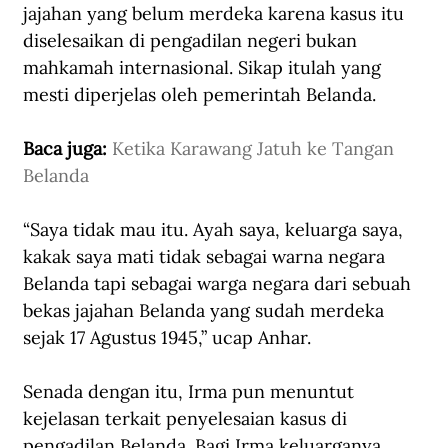
jajahan yang belum merdeka karena kasus itu 
diselesaikan di pengadilan negeri bukan 
mahkamah internasional. Sikap itulah yang 
mesti diperjelas oleh pemerintah Belanda.
Baca juga: 
Ketika Karawang Jatuh ke Tangan 
Belanda
“Saya tidak mau itu. Ayah saya, keluarga saya, 
kakak saya mati tidak sebagai warna negara 
Belanda tapi sebagai warga negara dari sebuah 
bekas jajahan Belanda yang sudah merdeka 
sejak 17 Agustus 1945,” ucap Anhar.
Senada dengan itu, Irma pun menuntut 
kejelasan terkait penyelesaian kasus di 
pengadilan Belanda. Bagi Irma keluarganya 