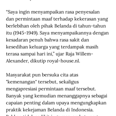
“Saya ingin menyampaikan rasa penyesalan 
dan permintaan maaf terhadap kekerasan yang 
berlebihan oleh pihak Belanda di tahun-tahun 
itu (1945-1949). Saya menyampaikannya dengan 
kesadaran penuh bahwa rasa sakit dan 
kesedihan keluarga yang terdampak masih 
terasa sampai hari ini,” ujar Raja Willem-
Alexander, dikutip royal-house.nl.
Masyarakat pun bersuka cita atas 
"kemenangan" tersebut, sekaligus 
mengapresiasi permintaan maaf tersebut. 
Banyak yang kemudian menanggapnya sebagai 
capaian penting dalam upaya mengungkapkan 
praktik kekejaman Belanda di Indonesia. 